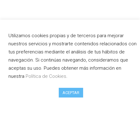
Utilizamos cookies propias y de terceros para mejorar
nuestros servicios y mostrarte contenidos relacionados con
tus preferencias mediante el análisis de tus hábitos de
navegación. Si continúas navegando, consideramos que
aceptas su uso. Puedes obtener más información en
nuestra
Política de Cookies
.
ACEPTAR