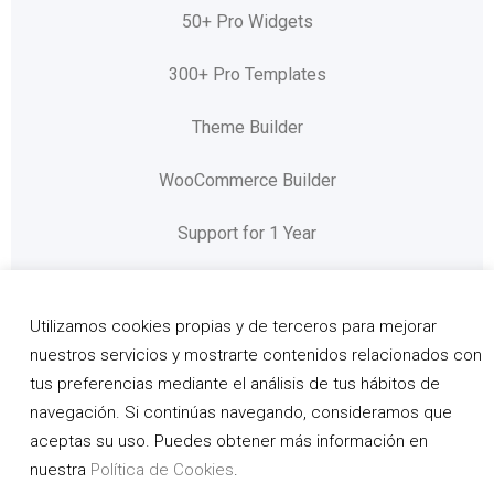
50+ Pro Widgets
300+ Pro Templates
Theme Builder
WooCommerce Builder
Support for 1 Year
Updates for 1 Year
Utilizamos cookies propias y de terceros para mejorar
nuestros servicios y mostrarte contenidos relacionados con
START FREE TRIAL
tus preferencias mediante el análisis de tus hábitos de
navegación. Si continúas navegando, consideramos que
aceptas su uso. Puedes obtener más información en
nuestra
Política de Cookies
.