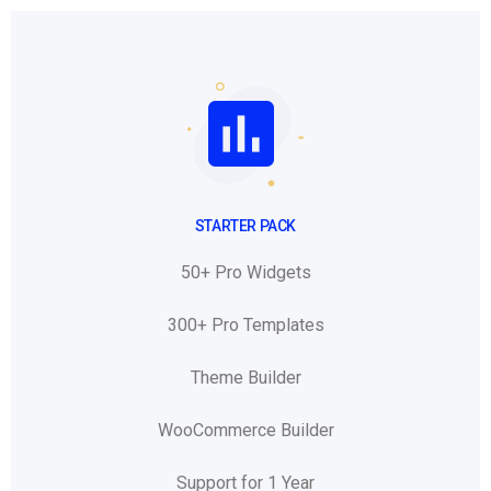
STARTER PACK
50+ Pro Widgets
300+ Pro Templates
Theme Builder
WooCommerce Builder
Support for 1 Year