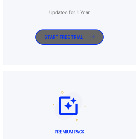
Updates for 1 Year
START FREE TRIAL
PREMIUM PACK