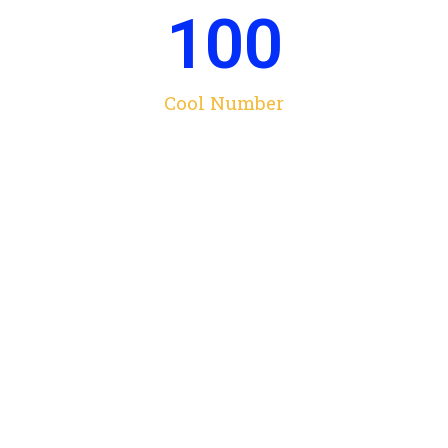
100
Cool Number