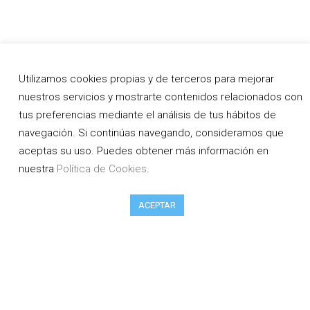
Utilizamos cookies propias y de terceros para mejorar
nuestros servicios y mostrarte contenidos relacionados con
tus preferencias mediante el análisis de tus hábitos de
navegación. Si continúas navegando, consideramos que
aceptas su uso. Puedes obtener más información en
nuestra
Política de Cookies
.
ACEPTAR