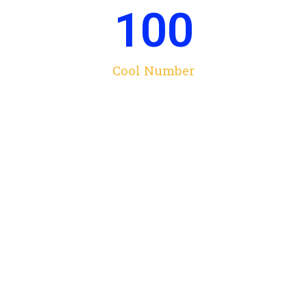
100
Cool Number