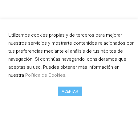
Utilizamos cookies propias y de terceros para mejorar
nuestros servicios y mostrarte contenidos relacionados con
tus preferencias mediante el análisis de tus hábitos de
navegación. Si continúas navegando, consideramos que
aceptas su uso. Puedes obtener más información en
nuestra
Política de Cookies
.
ACEPTAR