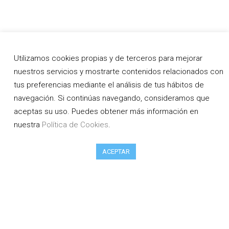
Utilizamos cookies propias y de terceros para mejorar
nuestros servicios y mostrarte contenidos relacionados con
tus preferencias mediante el análisis de tus hábitos de
navegación. Si continúas navegando, consideramos que
aceptas su uso. Puedes obtener más información en
nuestra
Política de Cookies
.
ACEPTAR