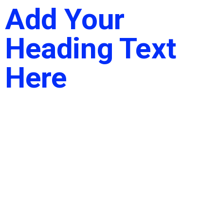
Add Your
Heading Text
Here