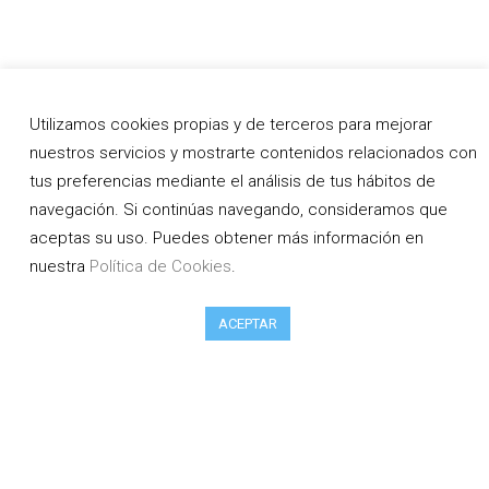
Utilizamos cookies propias y de terceros para mejorar
nuestros servicios y mostrarte contenidos relacionados con
tus preferencias mediante el análisis de tus hábitos de
navegación. Si continúas navegando, consideramos que
aceptas su uso. Puedes obtener más información en
nuestra
Política de Cookies
.
ACEPTAR