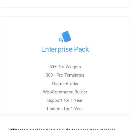
Enterprise Pack
50+ Pro Widgets
300+ Pro Templates
Theme Builder
WooCommerce Builder
Support for 1 Year
Updates for 1 Year