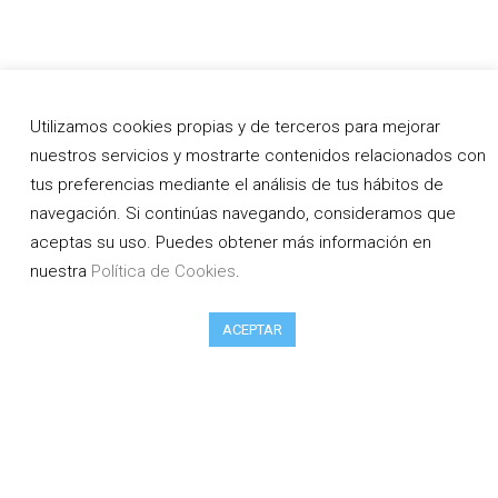
Utilizamos cookies propias y de terceros para mejorar
nuestros servicios y mostrarte contenidos relacionados con
tus preferencias mediante el análisis de tus hábitos de
navegación. Si continúas navegando, consideramos que
aceptas su uso. Puedes obtener más información en
nuestra
Política de Cookies
.
ACEPTAR