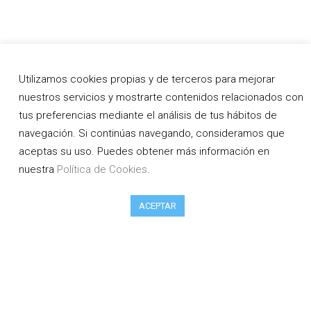
Utilizamos cookies propias y de terceros para mejorar
nuestros servicios y mostrarte contenidos relacionados con
tus preferencias mediante el análisis de tus hábitos de
navegación. Si continúas navegando, consideramos que
aceptas su uso. Puedes obtener más información en
nuestra
Política de Cookies
.
ACEPTAR